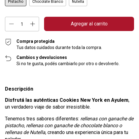
Pistacho
Chocolate Blanco
Nutella
Compra protegida
Tus datos cuidados durante toda la compra.
Cambios y devoluciones
Si no te gusta, podés cambiarlo por otro o devolverlo.
Descripción
Disfrutá las auténticas Cookies New York en Ayulem
,
un verdadero viaje de sabor irresistible.
Tenemos tres sabores diferentes:
rellenas con ganache de
pistacho, rellenas con ganache de chocolate blanco o
rellenas de Nutella
, creando una experiencia única para tu