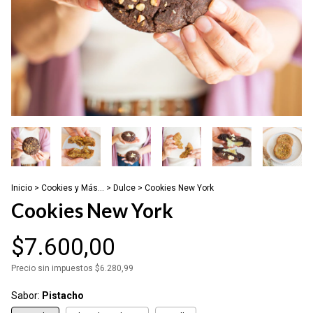
Inicio
>
Cookies y Más...
>
Dulce
>
Cookies New York
Cookies New York
$7.600,00
Precio sin impuestos
$6.280,99
Sabor:
Pistacho