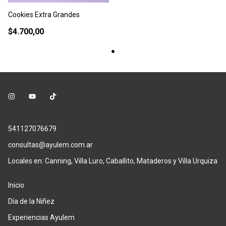
Cookies Extra Grandes
$4.700,00
541127076679
consultas@ayulem.com.ar
Locales en: Canning, Villa Luro, Caballito, Mataderos y Villa Urquiza
Inicio
Día de la Niñez
Experiencias Ayulem