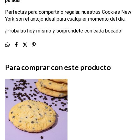
paladar.
Perfectas para compartir o regalar, nuestras Cookies New
York son el antojo ideal para cualquier momento del día.
¡Probálas hoy mismo y sorprendete con cada bocado!
Para comprar con este producto