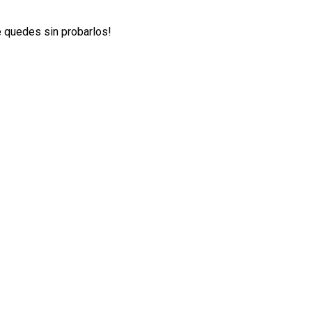
te quedes sin probarlos!