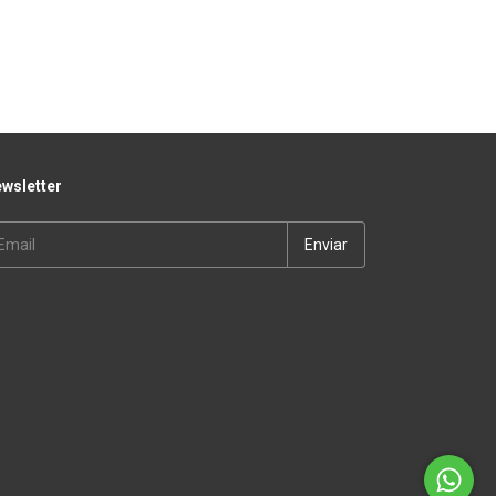
wsletter