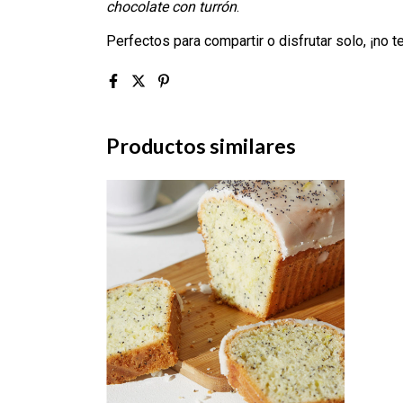
chocolate con turrón
.
Perfectos para compartir o disfrutar solo, ¡no 
Productos similares