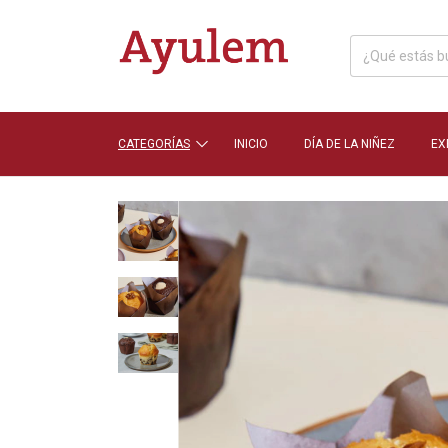
CATEGORÍAS
INICIO
DÍA DE LA NIÑEZ
EX