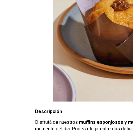
Descripción
Disfrutá de nuestros
muffins esponjosos y m
momento del día. Podés elegir entre dos deli