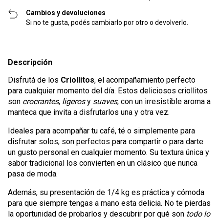
Cambios y devoluciones
Si no te gusta, podés cambiarlo por otro o devolverlo.
Descripción
Disfrutá de los
Criollitos
, el acompañamiento perfecto
para cualquier momento del día. Estos deliciosos criollitos
son
crocrantes
,
ligeros
y
suaves
, con un irresistible aroma a
manteca que invita a disfrutarlos una y otra vez.
Ideales para acompañar tu café, té o simplemente para
disfrutar solos, son perfectos para compartir o para darte
un gusto personal en cualquier momento. Su textura única y
sabor tradicional los convierten en un clásico que nunca
pasa de moda.
Además, su presentación de 1/4 kg es práctica y cómoda
para que siempre tengas a mano esta delicia. No te pierdas
la oportunidad de probarlos y descubrir por qué son
todo lo