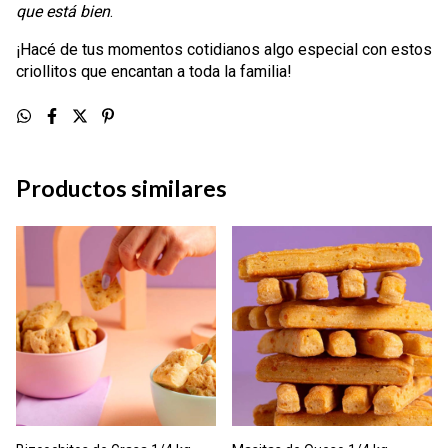
que está bien
.
¡Hacé de tus momentos cotidianos algo especial con estos
criollitos que encantan a toda la familia!
Productos similares