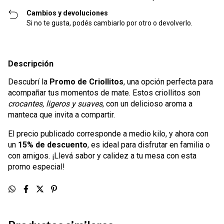
Cambios y devoluciones
Si no te gusta, podés cambiarlo por otro o devolverlo.
Descripción
Descubrí la
Promo de Criollitos
, una opción perfecta para
acompañar tus momentos de mate. Estos criollitos son
crocantes, ligeros y suaves
, con un delicioso aroma a
manteca que invita a compartir.
El precio publicado corresponde a medio kilo, y ahora con
un
15% de descuento
, es ideal para disfrutar en familia o
con amigos. ¡Llevá sabor y calidez a tu mesa con esta
promo especial!