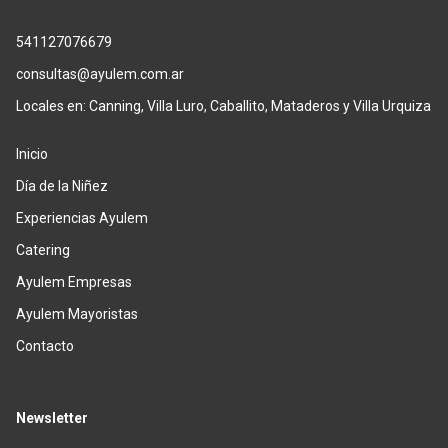
541127076679
consultas@ayulem.com.ar
Locales en: Canning, Villa Luro, Caballito, Mataderos y Villa Urquiza
Inicio
Día de la Niñez
Experiencias Ayulem
Catering
Ayulem Empresas
Ayulem Mayoristas
Contacto
Newsletter