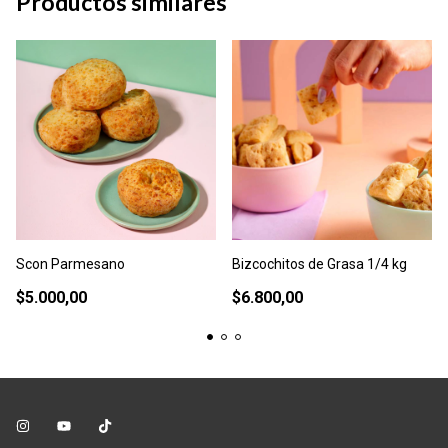
Productos similares
Scon Parmesano
Bizcochitos de Grasa 1/4 kg
$5.000,00
$6.800,00