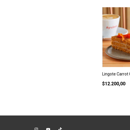
Lingote Carrot
$12.200,00